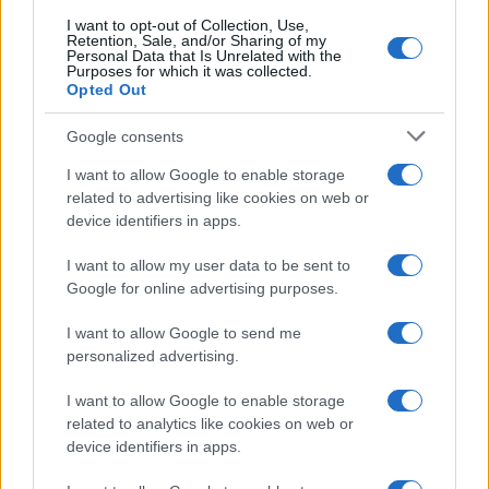
I want to opt-out of Collection, Use,
Retention, Sale, and/or Sharing of my
Personal Data that Is Unrelated with the
Purposes for which it was collected.
Opted Out
Google consents
I want to allow Google to enable storage
related to advertising like cookies on web or
device identifiers in apps.
I want to allow my user data to be sent to
Google for online advertising purposes.
I want to allow Google to send me
personalized advertising.
I want to allow Google to enable storage
related to analytics like cookies on web or
device identifiers in apps.