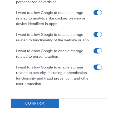
personalized advertising.
I want to allow Google to enable storage
related to analytics like cookies on web or
device identifiers in apps.
I want to allow Google to enable storage
related to functionality of the website or app.
I want to allow Google to enable storage
related to personalization.
I want to allow Google to enable storage
related to security, including authentication
functionality and fraud prevention, and other
user protection.
CONFIRM