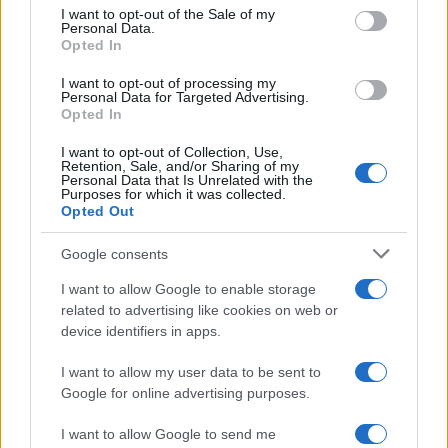
services and may gather and store information including but
I want to opt-out of the Sale of my
Personal Data.
not limited to your visit or usage behaviour. You may click to
Opted In
grant or deny consent to Google and its third-party tags to
use your data for below specified purposes in below Google
I want to opt-out of processing my
consent section.
Personal Data for Targeted Advertising.
Opted In
I want to opt-out of Collection, Use,
Retention, Sale, and/or Sharing of my
Personal Data that Is Unrelated with the
Purposes for which it was collected.
Opted Out
Google consents
I want to allow Google to enable storage
related to advertising like cookies on web or
device identifiers in apps.
I want to allow my user data to be sent to
Google for online advertising purposes.
I want to allow Google to send me