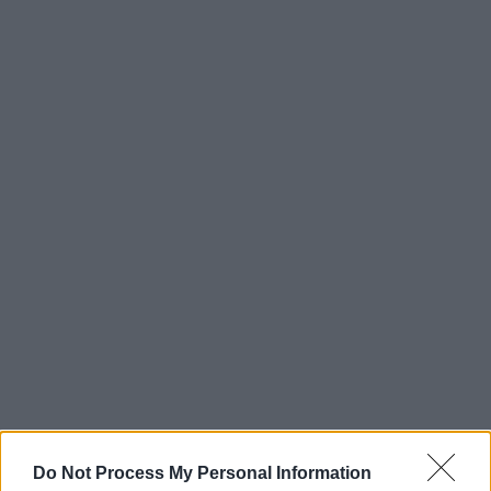
Do Not Process My Personal Information