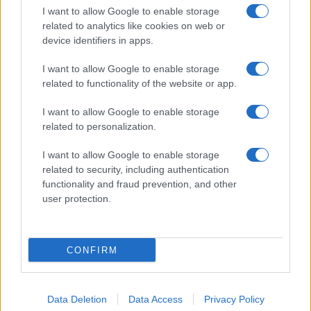
I want to allow Google to enable storage
related to analytics like cookies on web or
device identifiers in apps.
I want to allow Google to enable storage
related to functionality of the website or app.
I want to allow Google to enable storage
related to personalization.
I want to allow Google to enable storage
related to security, including authentication
functionality and fraud prevention, and other
user protection.
CONFIRM
Data Deletion
Data Access
Privacy Policy