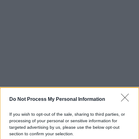
Do Not Process My Personal Information
If you wish to opt-out of the sale, sharing to third parties, or
processing of your personal or sensitive information for
targeted advertising by us, please use the below opt-out
section to confirm your selection.