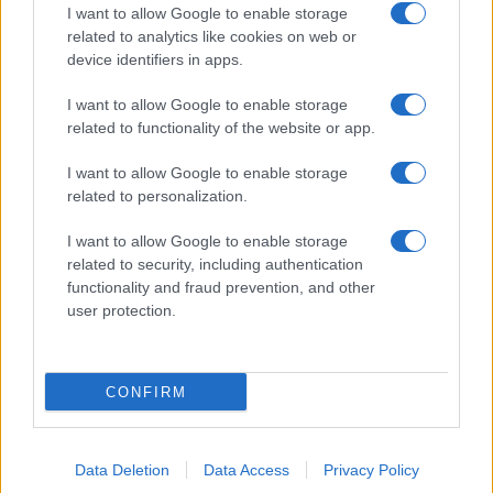
I want to allow Google to enable storage
related to analytics like cookies on web or
device identifiers in apps.
I want to allow Google to enable storage
related to functionality of the website or app.
I want to allow Google to enable storage
related to personalization.
I want to allow Google to enable storage
related to security, including authentication
functionality and fraud prevention, and other
user protection.
CONFIRM
Data Deletion
Data Access
Privacy Policy