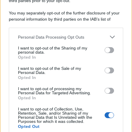
third parties prior to your opt-out.
You may separately opt-out of the further disclosure of your
personal information by third parties on the IAB’s list of
downstream participants.
Personal Data Processing Opt Outs
This information may also be disclosed by us to third parties
on the IAB’s List of Downstream Participants that may further
I want to opt-out of the Sharing of my
disclose it to other third parties.
personal data.
Opted In
Please note that this website/app uses one or more Google
services and may gather and store information including but
I want to opt-out of the Sale of my
Personal Data.
not limited to your visit or usage behaviour. You may click to
Opted In
grant or deny consent to Google and its third-party tags to
use your data for below specified purposes in below Google
I want to opt-out of processing my
consent section.
Personal Data for Targeted Advertising.
Opted In
I want to opt-out of Collection, Use,
Retention, Sale, and/or Sharing of my
Personal Data that Is Unrelated with the
Purposes for which it was collected.
Opted Out