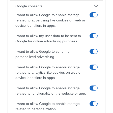
Google consents
I want to allow Google to enable storage
related to advertising like cookies on web or
device identifiers in apps.
I want to allow my user data to be sent to
Google for online advertising purposes.
I want to allow Google to send me
personalized advertising.
I want to allow Google to enable storage
related to analytics like cookies on web or
device identifiers in apps.
I want to allow Google to enable storage
related to functionality of the website or app.
I want to allow Google to enable storage
related to personalization.