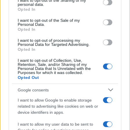
I want to opt-out of the Sharing of my
disclose it to other third parties.
personal data.
Opted In
Please note that this website/app uses one or more Google
services and may gather and store information including but
I want to opt-out of the Sale of my
Personal Data.
not limited to your visit or usage behaviour. You may click to
Opted In
grant or deny consent to Google and its third-party tags to
use your data for below specified purposes in below Google
I want to opt-out of processing my
consent section.
Personal Data for Targeted Advertising.
Opted In
I want to opt-out of Collection, Use,
Retention, Sale, and/or Sharing of my
Personal Data that Is Unrelated with the
Purposes for which it was collected.
Opted Out
Google consents
I want to allow Google to enable storage
related to advertising like cookies on web or
device identifiers in apps.
I want to allow my user data to be sent to