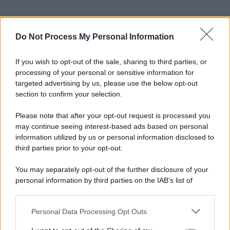
Do Not Process My Personal Information
If you wish to opt-out of the sale, sharing to third parties, or
processing of your personal or sensitive information for
targeted advertising by us, please use the below opt-out
section to confirm your selection.
Please note that after your opt-out request is processed you
may continue seeing interest-based ads based on personal
information utilized by us or personal information disclosed to
third parties prior to your opt-out.
You may separately opt-out of the further disclosure of your
personal information by third parties on the IAB’s list of
downstream participants.
Personal Data Processing Opt Outs
This information may also be disclosed by us to third parties
on the IAB’s List of Downstream Participants that may further