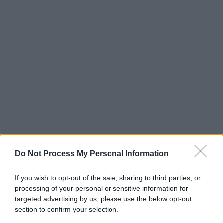
Do Not Process My Personal Information
If you wish to opt-out of the sale, sharing to third parties, or
processing of your personal or sensitive information for
targeted advertising by us, please use the below opt-out
section to confirm your selection.