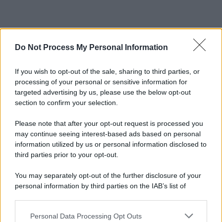
Do Not Process My Personal Information
If you wish to opt-out of the sale, sharing to third parties, or
processing of your personal or sensitive information for
targeted advertising by us, please use the below opt-out
section to confirm your selection.
Please note that after your opt-out request is processed you
may continue seeing interest-based ads based on personal
information utilized by us or personal information disclosed to
third parties prior to your opt-out.
You may separately opt-out of the further disclosure of your
personal information by third parties on the IAB’s list of
downstream participants.
Personal Data Processing Opt Outs
This information may also be disclosed by us to third parties