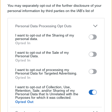
You may separately opt-out of the further disclosure of your
personal information by third parties on the IAB’s list of
downstream participants.
Personal Data Processing Opt Outs
This information may also be disclosed by us to third parties
on the IAB’s List of Downstream Participants that may further
I want to opt-out of the Sharing of my
disclose it to other third parties.
personal data.
Opted In
Please note that this website/app uses one or more Google
services and may gather and store information including but
I want to opt-out of the Sale of my
Personal Data.
not limited to your visit or usage behaviour. You may click to
Opted In
grant or deny consent to Google and its third-party tags to
use your data for below specified purposes in below Google
I want to opt-out of processing my
consent section.
Personal Data for Targeted Advertising.
Opted In
I want to opt-out of Collection, Use,
Retention, Sale, and/or Sharing of my
Personal Data that Is Unrelated with the
Purposes for which it was collected.
Opted Out