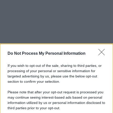
Do Not Process My Personal Information
If you wish to opt-out of the sale, sharing to third parties, or
processing of your personal or sensitive information for
targeted advertising by us, please use the below opt-out
section to confirm your selection.
Please note that after your opt-out request is processed you
may continue seeing interest-based ads based on personal
information utilized by us or personal information disclosed to
third parties prior to your opt-out.