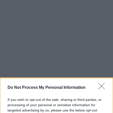
Do Not Process My Personal Information
If you wish to opt-out of the sale, sharing to third parties, or
processing of your personal or sensitive information for
targeted advertising by us, please use the below opt-out