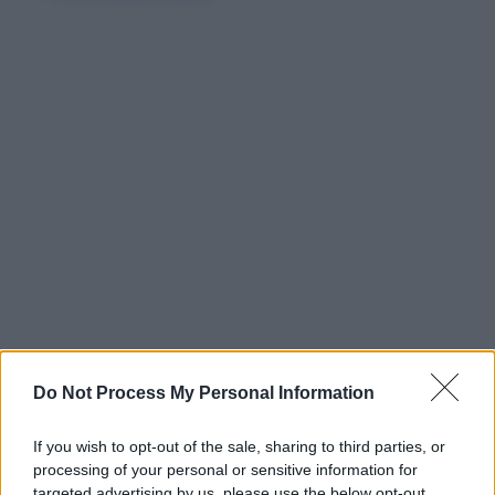
Do Not Process My Personal Information
If you wish to opt-out of the sale, sharing to third parties, or
processing of your personal or sensitive information for
targeted advertising by us, please use the below opt-out