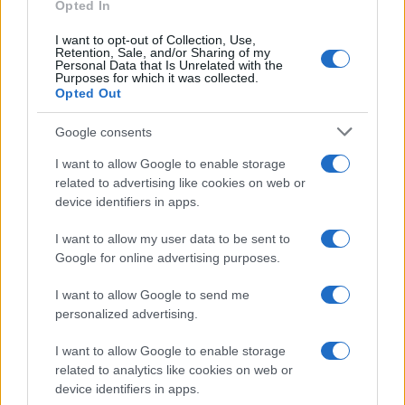
Opted In
I want to opt-out of Collection, Use,
Retention, Sale, and/or Sharing of my
Personal Data that Is Unrelated with the
Purposes for which it was collected.
Opted Out
Google consents
I want to allow Google to enable storage
related to advertising like cookies on web or
device identifiers in apps.
I want to allow my user data to be sent to
Google for online advertising purposes.
I want to allow Google to send me
personalized advertising.
I want to allow Google to enable storage
related to analytics like cookies on web or
device identifiers in apps.