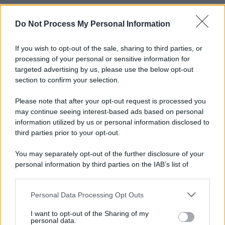
Do Not Process My Personal Information
If you wish to opt-out of the sale, sharing to third parties, or
processing of your personal or sensitive information for
targeted advertising by us, please use the below opt-out
section to confirm your selection.
Please note that after your opt-out request is processed you
may continue seeing interest-based ads based on personal
information utilized by us or personal information disclosed to
third parties prior to your opt-out.
You may separately opt-out of the further disclosure of your
personal information by third parties on the IAB’s list of
downstream participants.
Personal Data Processing Opt Outs
This information may also be disclosed by us to third parties
on the IAB’s List of Downstream Participants that may further
I want to opt-out of the Sharing of my
disclose it to other third parties.
personal data.