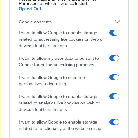
Purposes for which it was collected.
Opted Out
Google consents
I want to allow Google to enable storage
related to advertising like cookies on web or
device identifiers in apps.
I want to allow my user data to be sent to
Google for online advertising purposes.
I want to allow Google to send me
personalized advertising.
I want to allow Google to enable storage
related to analytics like cookies on web or
device identifiers in apps.
I want to allow Google to enable storage
related to functionality of the website or app.