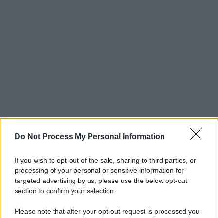
Do Not Process My Personal Information
If you wish to opt-out of the sale, sharing to third parties, or
processing of your personal or sensitive information for
targeted advertising by us, please use the below opt-out
section to confirm your selection.
Please note that after your opt-out request is processed you