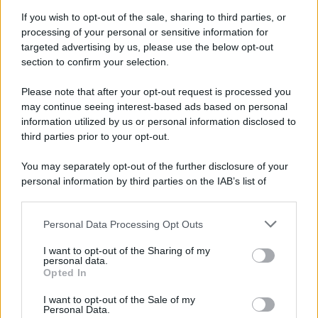
If you wish to opt-out of the sale, sharing to third parties, or
processing of your personal or sensitive information for
targeted advertising by us, please use the below opt-out
section to confirm your selection.
Please note that after your opt-out request is processed you
may continue seeing interest-based ads based on personal
information utilized by us or personal information disclosed to
third parties prior to your opt-out.
You may separately opt-out of the further disclosure of your
personal information by third parties on the IAB’s list of
downstream participants.
Personal Data Processing Opt Outs
This information may also be disclosed by us to third parties
on the IAB’s List of Downstream Participants that may further
I want to opt-out of the Sharing of my
disclose it to other third parties.
personal data.
Opted In
Please note that this website/app uses one or more Google
services and may gather and store information including but
I want to opt-out of the Sale of my
Personal Data.
not limited to your visit or usage behaviour. You may click to