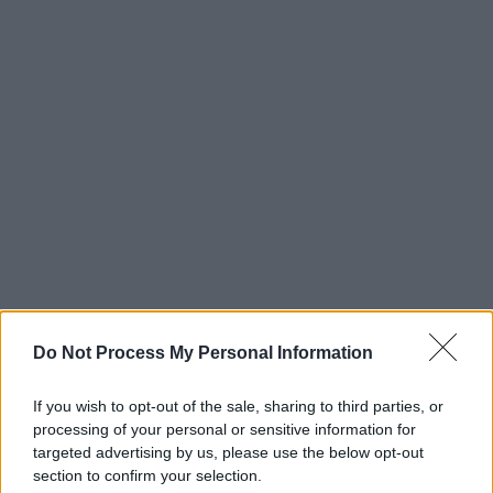
Do Not Process My Personal Information
If you wish to opt-out of the sale, sharing to third parties, or
processing of your personal or sensitive information for
targeted advertising by us, please use the below opt-out
section to confirm your selection.