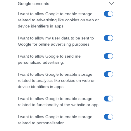
Google consents
I want to allow Google to enable storage
related to advertising like cookies on web or
device identifiers in apps.
I want to allow my user data to be sent to
Google for online advertising purposes.
I want to allow Google to send me
personalized advertising.
I want to allow Google to enable storage
related to analytics like cookies on web or
device identifiers in apps.
I want to allow Google to enable storage
related to functionality of the website or app.
I want to allow Google to enable storage
related to personalization.