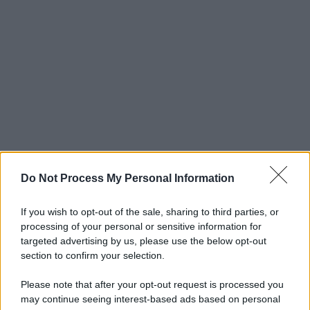
Do Not Process My Personal Information
If you wish to opt-out of the sale, sharing to third parties, or
processing of your personal or sensitive information for
targeted advertising by us, please use the below opt-out
section to confirm your selection.
Please note that after your opt-out request is processed you
may continue seeing interest-based ads based on personal