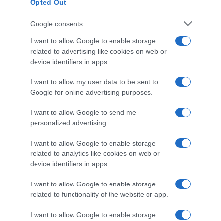
Opted Out
Google consents
I want to allow Google to enable storage
related to advertising like cookies on web or
device identifiers in apps.
I want to allow my user data to be sent to
Google for online advertising purposes.
I want to allow Google to send me
personalized advertising.
I want to allow Google to enable storage
related to analytics like cookies on web or
device identifiers in apps.
I want to allow Google to enable storage
related to functionality of the website or app.
I want to allow Google to enable storage