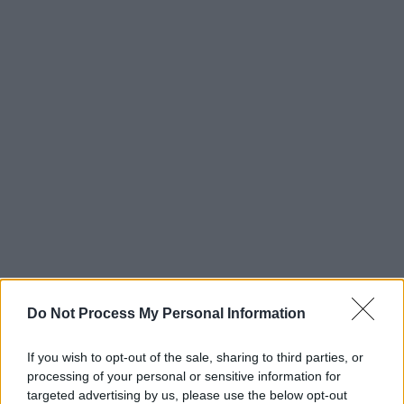
Do Not Process My Personal Information
If you wish to opt-out of the sale, sharing to third parties, or
processing of your personal or sensitive information for
targeted advertising by us, please use the below opt-out