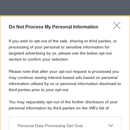
Do Not Process My Personal Information
If you wish to opt-out of the sale, sharing to third parties, or
processing of your personal or sensitive information for
targeted advertising by us, please use the below opt-out
section to confirm your selection.
Please note that after your opt-out request is processed you
may continue seeing interest-based ads based on personal
information utilized by us or personal information disclosed to
third parties prior to your opt-out.
You may separately opt-out of the further disclosure of your
personal information by third parties on the IAB’s list of
downstream participants.
Personal Data Processing Opt Outs
This information may also be disclosed by us to third parties