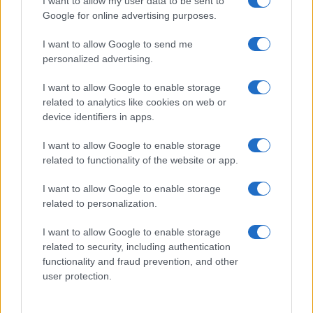
I want to allow my user data to be sent to
Google for online advertising purposes.
I want to allow Google to send me
personalized advertising.
I want to allow Google to enable storage
related to analytics like cookies on web or
device identifiers in apps.
I want to allow Google to enable storage
related to functionality of the website or app.
I want to allow Google to enable storage
related to personalization.
I want to allow Google to enable storage
related to security, including authentication
functionality and fraud prevention, and other
user protection.