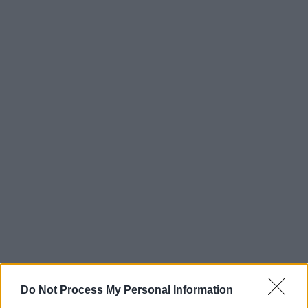
Do Not Process My Personal Information