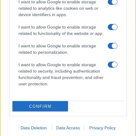
I want to allow Google to enable storage
related to analytics like cookies on web or
device identifiers in apps.
I want to allow Google to enable storage
related to functionality of the website or app.
I want to allow Google to enable storage
related to personalization.
I want to allow Google to enable storage
related to security, including authentication
functionality and fraud prevention, and other
user protection.
CONFIRM
Data Deletion
Data Access
Privacy Policy