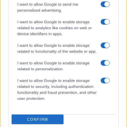
I want to allow Google to send me
personalized advertising.
I want to allow Google to enable storage
related to analytics like cookies on web or
device identifiers in apps.
I want to allow Google to enable storage
related to functionality of the website or app.
I want to allow Google to enable storage
related to personalization.
I want to allow Google to enable storage
related to security, including authentication
functionality and fraud prevention, and other
user protection.
CONFIRM