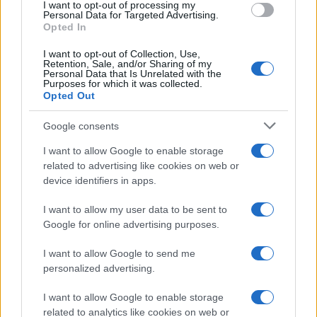
I want to opt-out of processing my
consent section.
Personal Data for Targeted Advertising.
Opted In
I want to opt-out of Collection, Use,
Retention, Sale, and/or Sharing of my
Personal Data that Is Unrelated with the
Purposes for which it was collected.
Opted Out
Google consents
I want to allow Google to enable storage
related to advertising like cookies on web or
device identifiers in apps.
I want to allow my user data to be sent to
Google for online advertising purposes.
I want to allow Google to send me
personalized advertising.
I want to allow Google to enable storage
related to analytics like cookies on web or