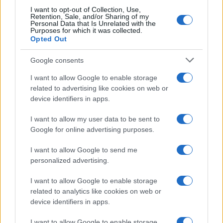
I want to opt-out of Collection, Use,
Retention, Sale, and/or Sharing of my
Personal Data that Is Unrelated with the
Purposes for which it was collected.
Opted Out
Google consents
I want to allow Google to enable storage
related to advertising like cookies on web or
device identifiers in apps.
I want to allow my user data to be sent to
Google for online advertising purposes.
I want to allow Google to send me
personalized advertising.
I want to allow Google to enable storage
related to analytics like cookies on web or
device identifiers in apps.
I want to allow Google to enable storage