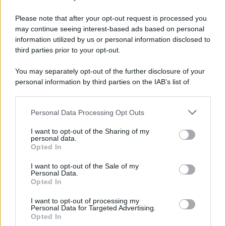
Please note that after your opt-out request is processed you
may continue seeing interest-based ads based on personal
information utilized by us or personal information disclosed to
third parties prior to your opt-out.
You may separately opt-out of the further disclosure of your
personal information by third parties on the IAB’s list of
downstream participants.
Personal Data Processing Opt Outs
This information may also be disclosed by us to third parties
on the IAB’s List of Downstream Participants that may further
I want to opt-out of the Sharing of my
disclose it to other third parties.
personal data.
Opted In
Please note that this website/app uses one or more Google
services and may gather and store information including but
I want to opt-out of the Sale of my
Personal Data.
not limited to your visit or usage behaviour. You may click to
Opted In
grant or deny consent to Google and its third-party tags to
use your data for below specified purposes in below Google
I want to opt-out of processing my
consent section.
Personal Data for Targeted Advertising.
Opted In