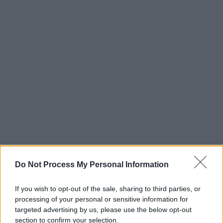
Do Not Process My Personal Information
If you wish to opt-out of the sale, sharing to third parties, or
processing of your personal or sensitive information for
targeted advertising by us, please use the below opt-out
section to confirm your selection.