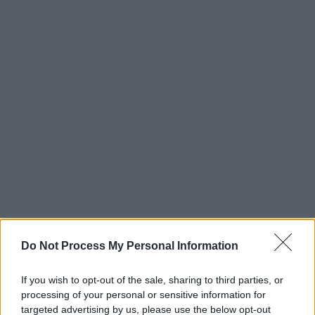
Do Not Process My Personal Information
If you wish to opt-out of the sale, sharing to third parties, or
processing of your personal or sensitive information for
targeted advertising by us, please use the below opt-out