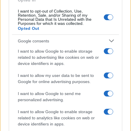
Opted In
I want to opt-out of Collection, Use,
Retention, Sale, and/or Sharing of my
Personal Data that Is Unrelated with the
Purposes for which it was collected.
Opted Out
Google consents
I want to allow Google to enable storage
related to advertising like cookies on web or
device identifiers in apps.
I want to allow my user data to be sent to
Google for online advertising purposes.
I want to allow Google to send me
personalized advertising.
I want to allow Google to enable storage
related to analytics like cookies on web or
device identifiers in apps.