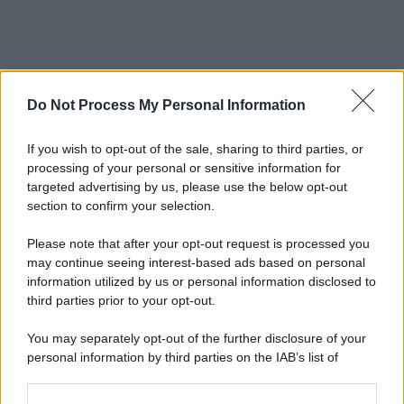
Do Not Process My Personal Information
If you wish to opt-out of the sale, sharing to third parties, or
processing of your personal or sensitive information for
targeted advertising by us, please use the below opt-out
section to confirm your selection.
Please note that after your opt-out request is processed you
may continue seeing interest-based ads based on personal
information utilized by us or personal information disclosed to
third parties prior to your opt-out.
You may separately opt-out of the further disclosure of your
personal information by third parties on the IAB’s list of
downstream participants.