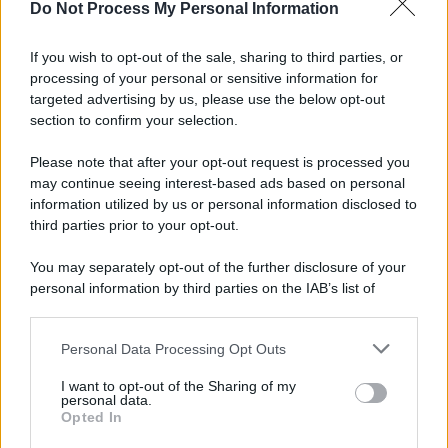
Do Not Process My Personal Information
If you wish to opt-out of the sale, sharing to third parties, or
processing of your personal or sensitive information for
targeted advertising by us, please use the below opt-out
section to confirm your selection.
Please note that after your opt-out request is processed you
may continue seeing interest-based ads based on personal
information utilized by us or personal information disclosed to
third parties prior to your opt-out.
You may separately opt-out of the further disclosure of your
personal information by third parties on the IAB’s list of
downstream participants.
Personal Data Processing Opt Outs
This information may also be disclosed by us to third parties
on the IAB’s List of Downstream Participants that may further
I want to opt-out of the Sharing of my
disclose it to other third parties.
personal data.
Opted In
Please note that this website/app uses one or more Google