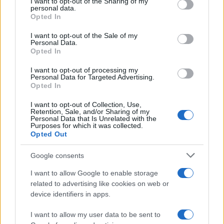
I want to opt-out of the Sharing of my
disclose it to other third parties.
personal data.
Opted In
Please note that this website/app uses one or more Google
services and may gather and store information including but
I want to opt-out of the Sale of my
Personal Data.
not limited to your visit or usage behaviour. You may click to
Opted In
grant or deny consent to Google and its third-party tags to
use your data for below specified purposes in below Google
I want to opt-out of processing my
consent section.
Personal Data for Targeted Advertising.
Opted In
I want to opt-out of Collection, Use,
Retention, Sale, and/or Sharing of my
Personal Data that Is Unrelated with the
Purposes for which it was collected.
Opted Out
Google consents
I want to allow Google to enable storage
related to advertising like cookies on web or
device identifiers in apps.
I want to allow my user data to be sent to