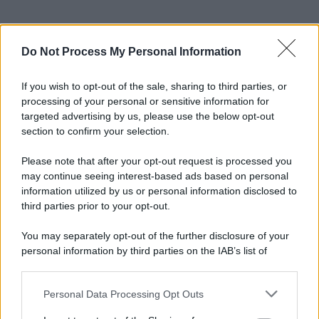
Do Not Process My Personal Information
If you wish to opt-out of the sale, sharing to third parties, or
processing of your personal or sensitive information for
targeted advertising by us, please use the below opt-out
section to confirm your selection.
Please note that after your opt-out request is processed you
may continue seeing interest-based ads based on personal
information utilized by us or personal information disclosed to
third parties prior to your opt-out.
You may separately opt-out of the further disclosure of your
personal information by third parties on the IAB’s list of
downstream participants.
Personal Data Processing Opt Outs
This information may also be disclosed by us to third parties
on the IAB’s List of Downstream Participants that may further