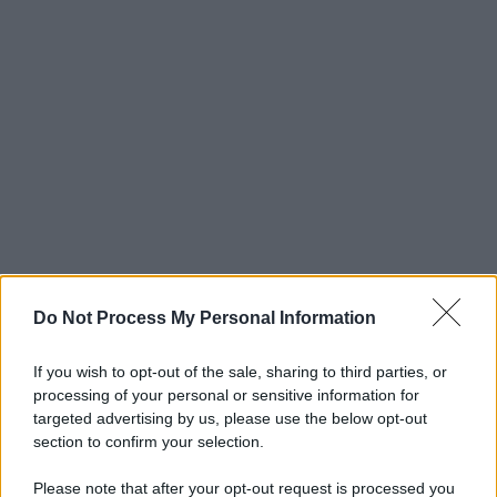
Do Not Process My Personal Information
If you wish to opt-out of the sale, sharing to third parties, or
processing of your personal or sensitive information for
targeted advertising by us, please use the below opt-out
section to confirm your selection.
Please note that after your opt-out request is processed you