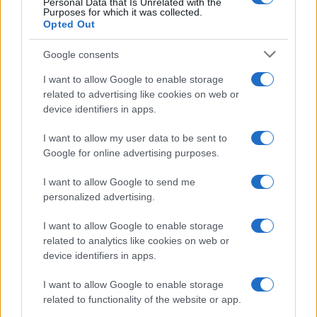
Personal Data that Is Unrelated with the
Purposes for which it was collected.
Opted Out
Google consents
I want to allow Google to enable storage
related to advertising like cookies on web or
device identifiers in apps.
I want to allow my user data to be sent to
Google for online advertising purposes.
I want to allow Google to send me
personalized advertising.
I want to allow Google to enable storage
related to analytics like cookies on web or
device identifiers in apps.
I want to allow Google to enable storage
related to functionality of the website or app.