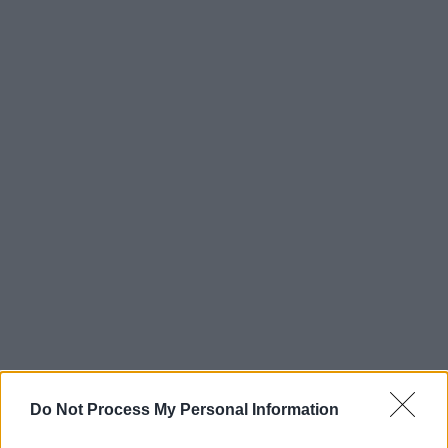
Do Not Process My Personal Information