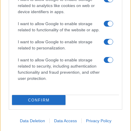
related to analytics like cookies on web or
device identifiers in apps.
I want to allow Google to enable storage
related to functionality of the website or app.
I want to allow Google to enable storage
related to personalization.
I want to allow Google to enable storage
related to security, including authentication
functionality and fraud prevention, and other
user protection.
CONFIRM
Data Deletion
Data Access
Privacy Policy