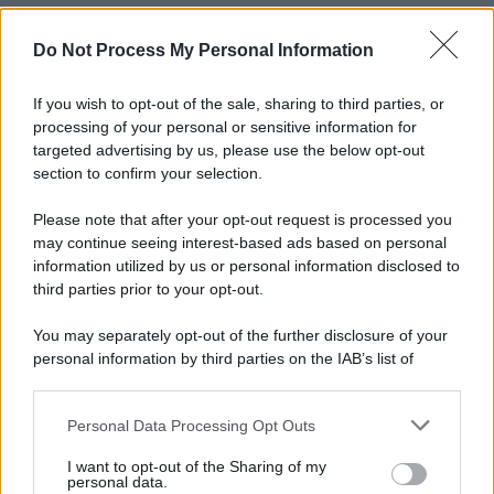
Do Not Process My Personal Information
If you wish to opt-out of the sale, sharing to third parties, or
processing of your personal or sensitive information for
targeted advertising by us, please use the below opt-out
section to confirm your selection.
Please note that after your opt-out request is processed you
may continue seeing interest-based ads based on personal
information utilized by us or personal information disclosed to
third parties prior to your opt-out.
You may separately opt-out of the further disclosure of your
personal information by third parties on the IAB’s list of
downstream participants.
Personal Data Processing Opt Outs
This information may also be disclosed by us to third parties
on the IAB’s List of Downstream Participants that may further
I want to opt-out of the Sharing of my
disclose it to other third parties.
personal data.