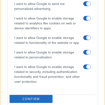
I want to allow Google to send me
personalized advertising.
I want to allow Google to enable storage
related to analytics like cookies on web or
device identifiers in apps.
I want to allow Google to enable storage
related to functionality of the website or app.
I want to allow Google to enable storage
related to personalization.
I want to allow Google to enable storage
related to security, including authentication
functionality and fraud prevention, and other
user protection.
CONFIRM