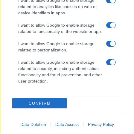
I want to allow Google to enable storage
related to analytics like cookies on web or
device identifiers in apps.
I want to allow Google to enable storage
related to functionality of the website or app.
I want to allow Google to enable storage
related to personalization.
I want to allow Google to enable storage
related to security, including authentication
functionality and fraud prevention, and other
user protection.
CONFIRM
Data Deletion
Data Access
Privacy Policy