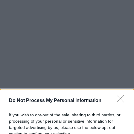
Do Not Process My Personal Information
If you wish to opt-out of the sale, sharing to third parties, or
processing of your personal or sensitive information for
targeted advertising by us, please use the below opt-out
section to confirm your selection.