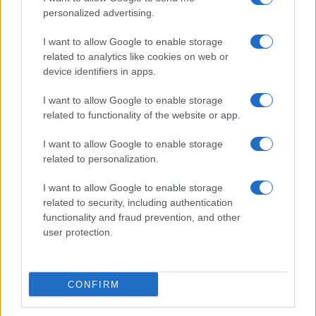
personalized advertising.
I want to allow Google to enable storage
related to analytics like cookies on web or
device identifiers in apps.
I want to allow Google to enable storage
related to functionality of the website or app.
I want to allow Google to enable storage
related to personalization.
I want to allow Google to enable storage
related to security, including authentication
functionality and fraud prevention, and other
user protection.
CONFIRM