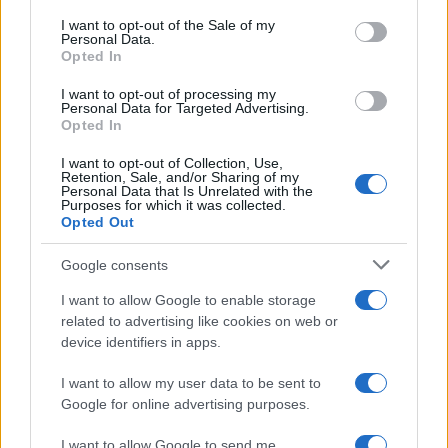
services and may gather and store information including but
I want to opt-out of the Sale of my
Personal Data.
not limited to your visit or usage behaviour. You may click to
Opted In
grant or deny consent to Google and its third-party tags to
use your data for below specified purposes in below Google
I want to opt-out of processing my
consent section.
Personal Data for Targeted Advertising.
Opted In
I want to opt-out of Collection, Use,
Retention, Sale, and/or Sharing of my
Personal Data that Is Unrelated with the
Purposes for which it was collected.
Opted Out
Google consents
I want to allow Google to enable storage
related to advertising like cookies on web or
device identifiers in apps.
I want to allow my user data to be sent to
Google for online advertising purposes.
I want to allow Google to send me