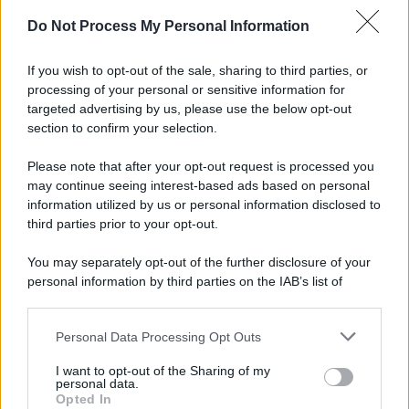
Do Not Process My Personal Information
If you wish to opt-out of the sale, sharing to third parties, or
processing of your personal or sensitive information for
targeted advertising by us, please use the below opt-out
section to confirm your selection.
Please note that after your opt-out request is processed you
may continue seeing interest-based ads based on personal
information utilized by us or personal information disclosed to
third parties prior to your opt-out.
You may separately opt-out of the further disclosure of your
personal information by third parties on the IAB’s list of
downstream participants.
Personal Data Processing Opt Outs
This information may also be disclosed by us to third parties
on the IAB’s List of Downstream Participants that may further
I want to opt-out of the Sharing of my
disclose it to other third parties.
personal data.
Opted In