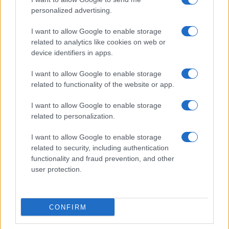
personalized advertising.
I want to allow Google to enable storage
related to analytics like cookies on web or
device identifiers in apps.
I want to allow Google to enable storage
related to functionality of the website or app.
I want to allow Google to enable storage
related to personalization.
I want to allow Google to enable storage
related to security, including authentication
functionality and fraud prevention, and other
user protection.
CONFIRM