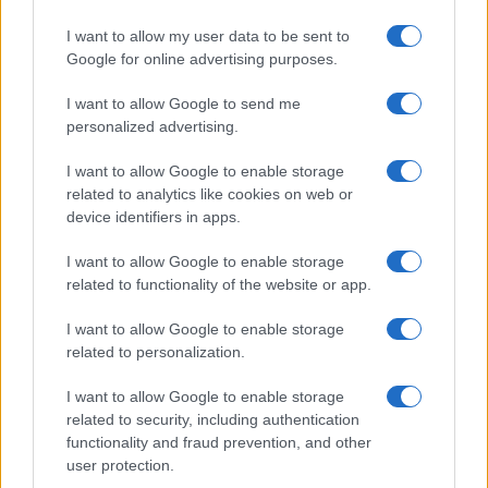
I want to allow my user data to be sent to
Google for online advertising purposes.
I want to allow Google to send me
personalized advertising.
I want to allow Google to enable storage
related to analytics like cookies on web or
device identifiers in apps.
I want to allow Google to enable storage
related to functionality of the website or app.
I want to allow Google to enable storage
related to personalization.
I want to allow Google to enable storage
related to security, including authentication
functionality and fraud prevention, and other
user protection.