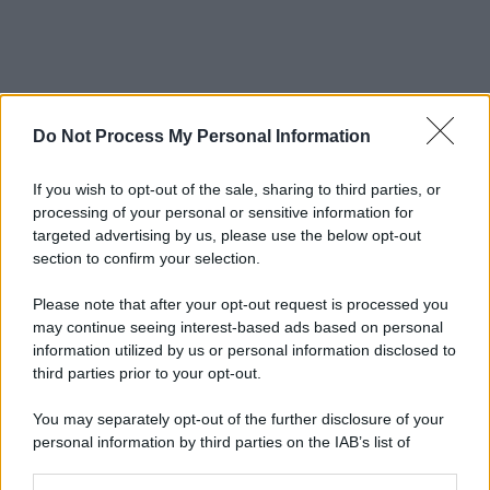
Do Not Process My Personal Information
If you wish to opt-out of the sale, sharing to third parties, or
processing of your personal or sensitive information for
targeted advertising by us, please use the below opt-out
section to confirm your selection.
Please note that after your opt-out request is processed you
may continue seeing interest-based ads based on personal
information utilized by us or personal information disclosed to
third parties prior to your opt-out.
You may separately opt-out of the further disclosure of your
personal information by third parties on the IAB’s list of
downstream participants.