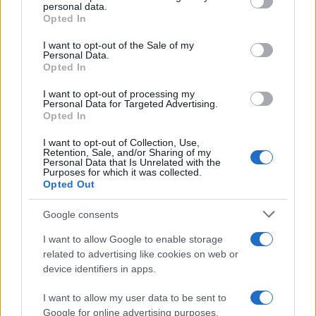
disclose it to other third parties.
personal data.
Opted In
Please note that this website/app uses one or more Google
services and may gather and store information including but
I want to opt-out of the Sale of my
Personal Data.
not limited to your visit or usage behaviour. You may click to
Opted In
grant or deny consent to Google and its third-party tags to
use your data for below specified purposes in below Google
I want to opt-out of processing my
consent section.
Personal Data for Targeted Advertising.
Opted In
I want to opt-out of Collection, Use,
Retention, Sale, and/or Sharing of my
Personal Data that Is Unrelated with the
Purposes for which it was collected.
Opted Out
Google consents
I want to allow Google to enable storage
related to advertising like cookies on web or
device identifiers in apps.
I want to allow my user data to be sent to
Google for online advertising purposes.