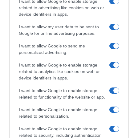
I want to allow Google to enable storage
related to advertising like cookies on web or
device identifiers in apps.
I want to allow my user data to be sent to
Google for online advertising purposes.
I want to allow Google to send me
personalized advertising.
I want to allow Google to enable storage
related to analytics like cookies on web or
device identifiers in apps.
I want to allow Google to enable storage
related to functionality of the website or app.
I want to allow Google to enable storage
related to personalization.
I want to allow Google to enable storage
related to security, including authentication