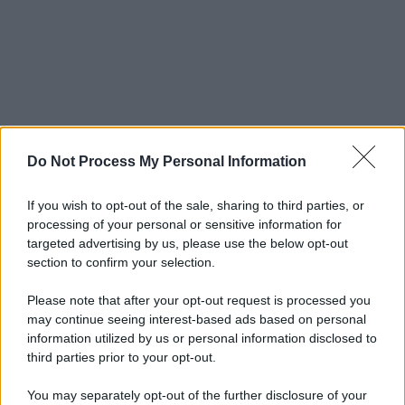
Do Not Process My Personal Information
If you wish to opt-out of the sale, sharing to third parties, or
processing of your personal or sensitive information for
targeted advertising by us, please use the below opt-out
section to confirm your selection.
Please note that after your opt-out request is processed you
may continue seeing interest-based ads based on personal
information utilized by us or personal information disclosed to
third parties prior to your opt-out.
You may separately opt-out of the further disclosure of your