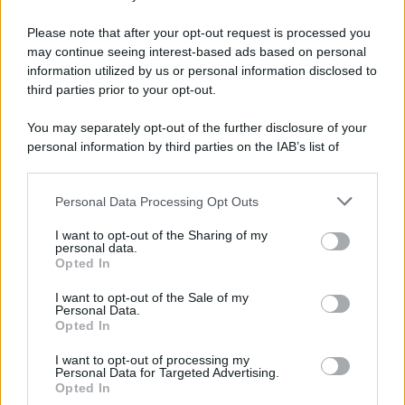
Please note that after your opt-out request is processed you
may continue seeing interest-based ads based on personal
information utilized by us or personal information disclosed to
third parties prior to your opt-out.
You may separately opt-out of the further disclosure of your
personal information by third parties on the IAB’s list of
downstream participants.
Personal Data Processing Opt Outs
This information may also be disclosed by us to third parties
on the IAB’s List of Downstream Participants that may further
I want to opt-out of the Sharing of my
disclose it to other third parties.
personal data.
Opted In
Please note that this website/app uses one or more Google
services and may gather and store information including but
I want to opt-out of the Sale of my
Personal Data.
not limited to your visit or usage behaviour. You may click to
Opted In
grant or deny consent to Google and its third-party tags to
use your data for below specified purposes in below Google
I want to opt-out of processing my
consent section.
Personal Data for Targeted Advertising.
Opted In