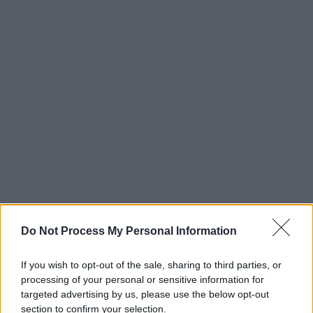
Do Not Process My Personal Information
If you wish to opt-out of the sale, sharing to third parties, or
processing of your personal or sensitive information for
targeted advertising by us, please use the below opt-out
section to confirm your selection.