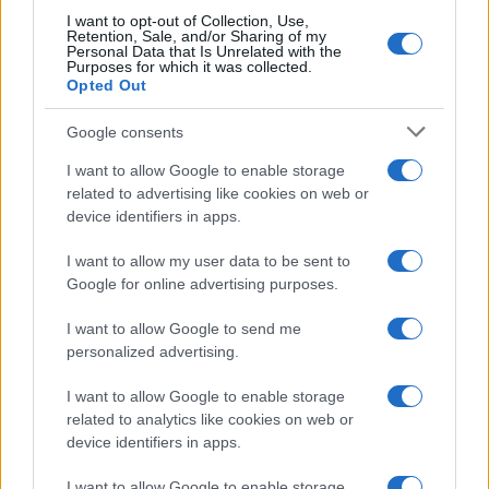
I want to opt-out of Collection, Use,
Retention, Sale, and/or Sharing of my
Personal Data that Is Unrelated with the
Purposes for which it was collected.
Opted Out
Google consents
I want to allow Google to enable storage
related to advertising like cookies on web or
device identifiers in apps.
I want to allow my user data to be sent to
Google for online advertising purposes.
I want to allow Google to send me
personalized advertising.
I want to allow Google to enable storage
related to analytics like cookies on web or
device identifiers in apps.
I want to allow Google to enable storage