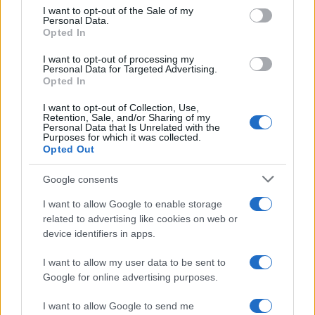
services and may gather and store information including but
I want to opt-out of the Sale of my
Personal Data.
not limited to your visit or usage behaviour. You may click to
Opted In
grant or deny consent to Google and its third-party tags to
use your data for below specified purposes in below Google
I want to opt-out of processing my
consent section.
Personal Data for Targeted Advertising.
Opted In
I want to opt-out of Collection, Use,
Retention, Sale, and/or Sharing of my
Personal Data that Is Unrelated with the
Purposes for which it was collected.
Opted Out
Google consents
I want to allow Google to enable storage
related to advertising like cookies on web or
device identifiers in apps.
I want to allow my user data to be sent to
Google for online advertising purposes.
I want to allow Google to send me