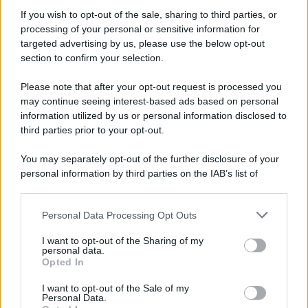
If you wish to opt-out of the sale, sharing to third parties, or
processing of your personal or sensitive information for
targeted advertising by us, please use the below opt-out
section to confirm your selection.
Please note that after your opt-out request is processed you
may continue seeing interest-based ads based on personal
information utilized by us or personal information disclosed to
third parties prior to your opt-out.
You may separately opt-out of the further disclosure of your
personal information by third parties on the IAB’s list of
downstream participants.
Personal Data Processing Opt Outs
This information may also be disclosed by us to third parties
on the IAB’s List of Downstream Participants that may further
I want to opt-out of the Sharing of my
disclose it to other third parties.
personal data.
Opted In
Please note that this website/app uses one or more Google
services and may gather and store information including but
I want to opt-out of the Sale of my
Personal Data.
not limited to your visit or usage behaviour. You may click to