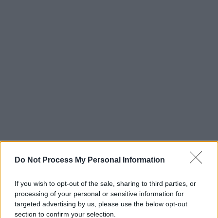
Do Not Process My Personal Information
If you wish to opt-out of the sale, sharing to third parties, or
processing of your personal or sensitive information for
targeted advertising by us, please use the below opt-out
section to confirm your selection.