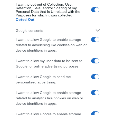
I want to opt-out of Collection, Use,
Retention, Sale, and/or Sharing of my
Personal Data that Is Unrelated with the
Purposes for which it was collected.
Opted Out
Google consents
I want to allow Google to enable storage
related to advertising like cookies on web or
device identifiers in apps.
I want to allow my user data to be sent to
Google for online advertising purposes.
I want to allow Google to send me
personalized advertising.
I want to allow Google to enable storage
related to analytics like cookies on web or
device identifiers in apps.
I want to allow Google to enable storage