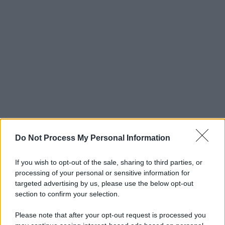
Do Not Process My Personal Information
If you wish to opt-out of the sale, sharing to third parties, or
processing of your personal or sensitive information for
targeted advertising by us, please use the below opt-out
section to confirm your selection.
Please note that after your opt-out request is processed you