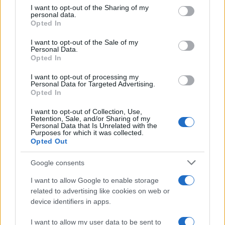
on the IAB’s List of Downstream Participants that may further
I want to opt-out of the Sharing of my
disclose it to other third parties.
personal data.
Opted In
Please note that this website/app uses one or more Google
services and may gather and store information including but
I want to opt-out of the Sale of my
Personal Data.
not limited to your visit or usage behaviour. You may click to
Opted In
grant or deny consent to Google and its third-party tags to
use your data for below specified purposes in below Google
I want to opt-out of processing my
consent section.
Personal Data for Targeted Advertising.
Opted In
I want to opt-out of Collection, Use,
Retention, Sale, and/or Sharing of my
Personal Data that Is Unrelated with the
Purposes for which it was collected.
Opted Out
Google consents
I want to allow Google to enable storage
related to advertising like cookies on web or
device identifiers in apps.
I want to allow my user data to be sent to