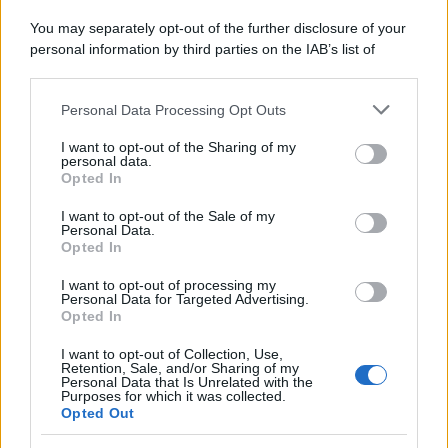
You may separately opt-out of the further disclosure of your
personal information by third parties on the IAB’s list of
downstream participants.
Personal Data Processing Opt Outs
This information may also be disclosed by us to third parties
on the IAB’s List of Downstream Participants that may further
I want to opt-out of the Sharing of my
disclose it to other third parties.
personal data.
Opted In
Please note that this website/app uses one or more Google
services and may gather and store information including but
I want to opt-out of the Sale of my
Personal Data.
not limited to your visit or usage behaviour. You may click to
Opted In
grant or deny consent to Google and its third-party tags to
use your data for below specified purposes in below Google
I want to opt-out of processing my
consent section.
Personal Data for Targeted Advertising.
Opted In
I want to opt-out of Collection, Use,
Retention, Sale, and/or Sharing of my
Personal Data that Is Unrelated with the
Purposes for which it was collected.
Opted Out