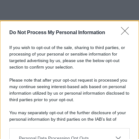
Do Not Process My Personal Information
If you wish to opt-out of the sale, sharing to third parties, or
processing of your personal or sensitive information for
targeted advertising by us, please use the below opt-out
section to confirm your selection.
Please note that after your opt-out request is processed you
may continue seeing interest-based ads based on personal
information utilized by us or personal information disclosed to
third parties prior to your opt-out.
You may separately opt-out of the further disclosure of your
personal information by third parties on the IAB’s list of
downstream participants.
Personal Data Processing Opt Outs
This information may also be disclosed by us to third parties