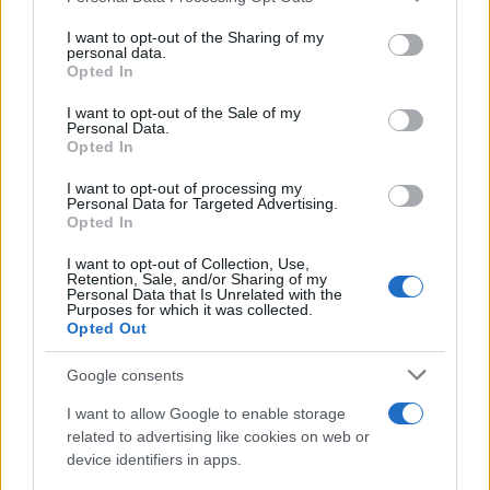
on the IAB’s List of Downstream Participants that may further
I want to opt-out of the Sharing of my
disclose it to other third parties.
personal data.
Opted In
Please note that this website/app uses one or more Google
services and may gather and store information including but
I want to opt-out of the Sale of my
Personal Data.
not limited to your visit or usage behaviour. You may click to
Opted In
grant or deny consent to Google and its third-party tags to
use your data for below specified purposes in below Google
I want to opt-out of processing my
consent section.
Personal Data for Targeted Advertising.
Opted In
I want to opt-out of Collection, Use,
Retention, Sale, and/or Sharing of my
Personal Data that Is Unrelated with the
Purposes for which it was collected.
Opted Out
Google consents
I want to allow Google to enable storage
related to advertising like cookies on web or
device identifiers in apps.