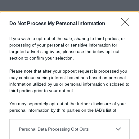
Do Not Process My Personal Information
If you wish to opt-out of the sale, sharing to third parties, or
processing of your personal or sensitive information for
targeted advertising by us, please use the below opt-out
section to confirm your selection.
Please note that after your opt-out request is processed you
may continue seeing interest-based ads based on personal
information utilized by us or personal information disclosed to
third parties prior to your opt-out.
You may separately opt-out of the further disclosure of your
personal information by third parties on the IAB’s list of
downstream participants.
Personal Data Processing Opt Outs
This information may also be disclosed by us to third parties
on the IAB’s List of Downstream Participants that may further