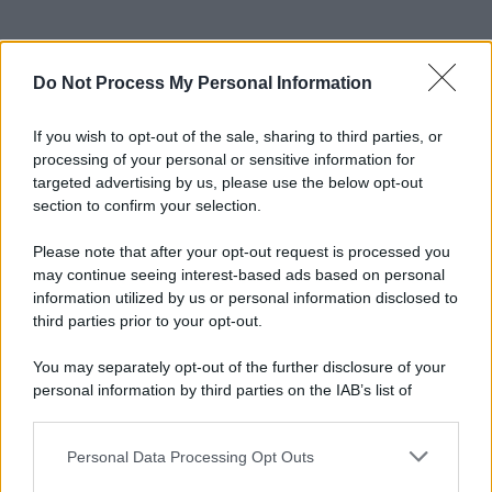
Do Not Process My Personal Information
If you wish to opt-out of the sale, sharing to third parties, or
processing of your personal or sensitive information for
targeted advertising by us, please use the below opt-out
section to confirm your selection.
Please note that after your opt-out request is processed you
may continue seeing interest-based ads based on personal
information utilized by us or personal information disclosed to
third parties prior to your opt-out.
You may separately opt-out of the further disclosure of your
personal information by third parties on the IAB’s list of
downstream participants.
Personal Data Processing Opt Outs
This information may also be disclosed by us to third parties
on the IAB’s List of Downstream Participants that may further