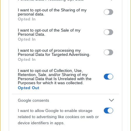
on the IAB’s List of Downstream Participants that may further
I want to opt-out of the Sharing of my
disclose it to other third parties.
personal data.
Opted In
Please note that this website/app uses one or more Google
services and may gather and store information including but
I want to opt-out of the Sale of my
Personal Data.
not limited to your visit or usage behaviour. You may click to
Opted In
grant or deny consent to Google and its third-party tags to
use your data for below specified purposes in below Google
I want to opt-out of processing my
consent section.
Personal Data for Targeted Advertising.
Opted In
I want to opt-out of Collection, Use,
Retention, Sale, and/or Sharing of my
Personal Data that Is Unrelated with the
Purposes for which it was collected.
Opted Out
Google consents
I want to allow Google to enable storage
related to advertising like cookies on web or
device identifiers in apps.