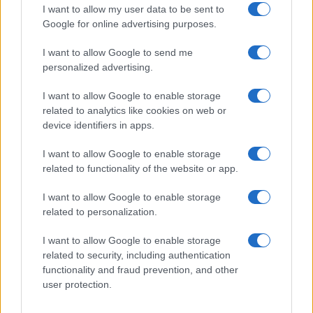
I want to allow my user data to be sent to
Google for online advertising purposes.
I want to allow Google to send me
personalized advertising.
I want to allow Google to enable storage
related to analytics like cookies on web or
device identifiers in apps.
I want to allow Google to enable storage
related to functionality of the website or app.
I want to allow Google to enable storage
related to personalization.
I want to allow Google to enable storage
related to security, including authentication
functionality and fraud prevention, and other
user protection.